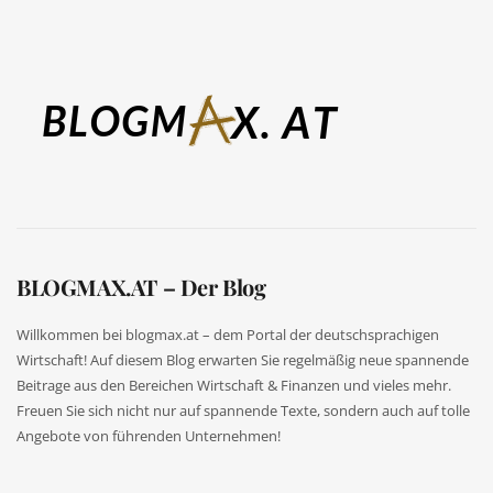
BLOGMAX.AT – Der Blog
Willkommen bei blogmax.at – dem Portal der deutschsprachigen
Wirtschaft! Auf diesem Blog erwarten Sie regelmäßig neue spannende
Beitrage aus den Bereichen Wirtschaft & Finanzen und vieles mehr.
Freuen Sie sich nicht nur auf spannende Texte, sondern auch auf tolle
Angebote von führenden Unternehmen!