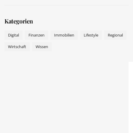
Kategorien
Digital
Finanzen
Immobilien
Lifestyle
Regional
Wirtschaft
Wissen