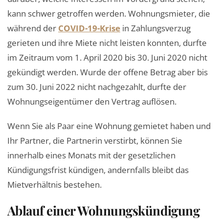
kann schwer getroffen werden. Wohnungsmieter, die
während der
COVID-19-Krise
in Zahlungsverzug
gerieten und ihre Miete nicht leisten konnten, durfte
im Zeitraum vom 1. April 2020 bis 30. Juni 2020 nicht
gekündigt werden. Wurde der offene Betrag aber bis
zum 30. Juni 2022 nicht nachgezahlt, durfte der
Wohnungseigentümer den Vertrag auflösen.
Wenn Sie als Paar eine Wohnung gemietet haben und
Ihr Partner, die Partnerin verstirbt, können Sie
innerhalb eines Monats mit der gesetzlichen
Kündigungsfrist kündigen, andernfalls bleibt das
Mietverhältnis bestehen.
Ablauf einer Wohnungskündigung