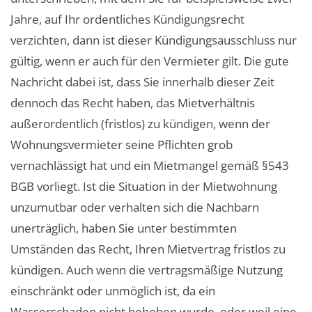
Jahre, auf Ihr ordentliches Kündigungsrecht
verzichten, dann ist dieser Kündigungsausschluss nur
gültig, wenn er auch für den Vermieter gilt. Die gute
Nachricht dabei ist, dass Sie innerhalb dieser Zeit
dennoch das Recht haben, das Mietverhältnis
außerordentlich (fristlos) zu kündigen, wenn der
Wohnungsvermieter seine Pflichten grob
vernachlässigt hat und ein Mietmangel gemäß §543
BGB vorliegt. Ist die Situation in der Mietwohnung
unzumutbar oder verhalten sich die Nachbarn
unerträglich, haben Sie unter bestimmten
Umständen das Recht, Ihren Mietvertrag fristlos zu
kündigen. Auch wenn die vertragsmäßige Nutzung
einschränkt oder unmöglich ist, da ein
Wasserschaden nicht behoben wurde, oder weil eine