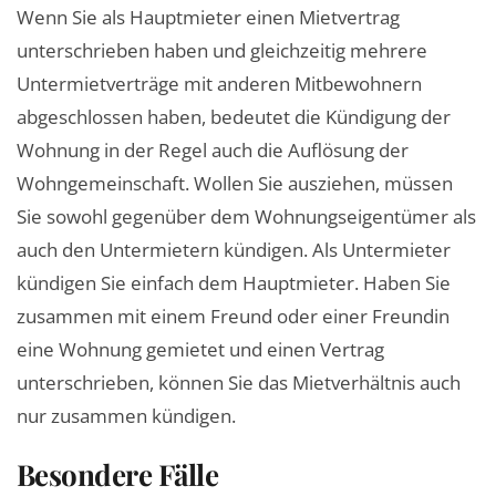
Wenn Sie als Hauptmieter einen Mietvertrag
unterschrieben haben und gleichzeitig mehrere
Untermietverträge mit anderen Mitbewohnern
abgeschlossen haben, bedeutet die Kündigung der
Wohnung in der Regel auch die Auflösung der
Wohngemeinschaft. Wollen Sie ausziehen, müssen
Sie sowohl gegenüber dem Wohnungseigentümer als
auch den Untermietern kündigen. Als Untermieter
kündigen Sie einfach dem Hauptmieter. Haben Sie
zusammen mit einem Freund oder einer Freundin
eine Wohnung gemietet und einen Vertrag
unterschrieben, können Sie das Mietverhältnis auch
nur zusammen kündigen.
Besondere Fälle