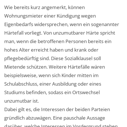
Wie bereits kurz angemerkt, können
Wohnungsmieter einer Kündigung wegen
Eigenbedarfs widersprechen, wenn ein sogenannter
Härtefall vorliegt. Von unzumutbarer Härte spricht
man, wenn die betroffenen Personen bereits ein
hohes Alter erreicht haben und krank oder
pflegebedürftig sind. Diese Sozialklausel soll
Mietende schützen. Weitere Härtefälle wären
beispielsweise, wenn sich Kinder mitten im
Schulabschluss, einer Ausbildung oder eines
Studiums befinden, sodass ein Ortswechsel
unzumutbar ist.
Dabei gilt es, die Interessen der beiden Parteien
gründlich abzuwägen. Eine pauschale Aussage
darüber, welche Interessen im Vordergrund stehen,