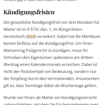
Kündigungsfristen
Die gesetzliche Kündigungsfrist von drei Monaten für
Mieter ist im § 573c Abs. 1, im Bürgerlichen
Gesetzbuch (
BGB
) verankert. Dabei hat die Mietdauer
keinen Einfluss auf die Kündigungsfrist. Um Ihren
Mietvertrag fristgerecht zu kündigen, muss Ihr
Schreiben den Eigentümer spätestens am dritten
Werktag eines Kalendermonats erreichen. Dabei ist
nicht der Poststempel von Bedeutung, sondern nur
der Empfang durch den Vermietenden. Anzumerken
gilt es, dass Samstage dabei als Wochentage gelten.
Wurde von Ihnen als Mieter ein Kündigungsverzicht
unterschrieben, mit dem Sie für beispielsweise zwei