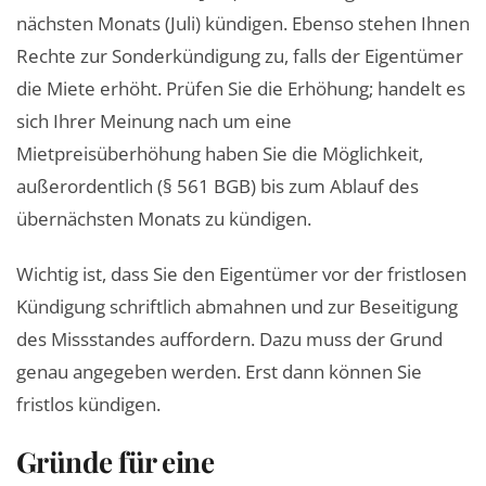
nächsten Monats (Juli) kündigen. Ebenso stehen Ihnen
Rechte zur Sonderkündigung zu, falls der Eigentümer
die Miete erhöht. Prüfen Sie die Erhöhung; handelt es
sich Ihrer Meinung nach um eine
Mietpreisüberhöhung haben Sie die Möglichkeit,
außerordentlich (§ 561 BGB) bis zum Ablauf des
übernächsten Monats zu kündigen.
Wichtig ist, dass Sie den Eigentümer vor der fristlosen
Kündigung schriftlich abmahnen und zur Beseitigung
des Missstandes auffordern. Dazu muss der Grund
genau angegeben werden. Erst dann können Sie
fristlos kündigen.
Gründe für eine