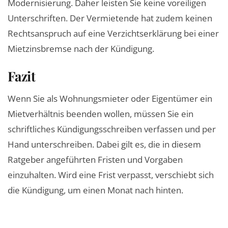
Modernisierung. Daher leisten Sie keine voreiligen
Unterschriften. Der Vermietende hat zudem keinen
Rechtsanspruch auf eine Verzichtserklärung bei einer
Mietzinsbremse nach der Kündigung.
Fazit
Wenn Sie als Wohnungsmieter oder Eigentümer ein
Mietverhältnis beenden wollen, müssen Sie ein
schriftliches Kündigungsschreiben verfassen und per
Hand unterschreiben. Dabei gilt es, die in diesem
Ratgeber angeführten Fristen und Vorgaben
einzuhalten. Wird eine Frist verpasst, verschiebt sich
die Kündigung, um einen Monat nach hinten.