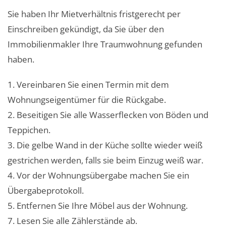
Sie haben Ihr Mietverhältnis fristgerecht per
Einschreiben gekündigt, da Sie über den
Immobilienmakler Ihre Traumwohnung gefunden
haben.
1. Vereinbaren Sie einen Termin mit dem
Wohnungseigentümer für die Rückgabe.
2. Beseitigen Sie alle Wasserflecken von Böden und
Teppichen.
3. Die gelbe Wand in der Küche sollte wieder weiß
gestrichen werden, falls sie beim Einzug weiß war.
4. Vor der Wohnungsübergabe machen Sie ein
Übergabeprotokoll.
5. Entfernen Sie Ihre Möbel aus der Wohnung.
7. Lesen Sie alle Zählerstände ab.