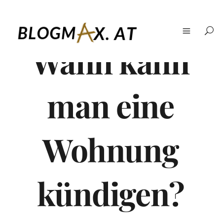
Wann kann
man eine
Wohnung
kündigen?