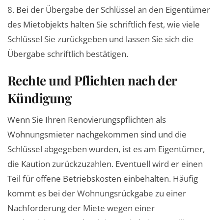
8. Bei der Übergabe der Schlüssel an den Eigentümer
des Mietobjekts halten Sie schriftlich fest, wie viele
Schlüssel Sie zurückgeben und lassen Sie sich die
Übergabe schriftlich bestätigen.
Rechte und Pflichten nach der
Kündigung
Wenn Sie Ihren Renovierungspflichten als
Wohnungsmieter nachgekommen sind und die
Schlüssel abgegeben wurden, ist es am Eigentümer,
die Kaution zurückzuzahlen. Eventuell wird er einen
Teil für offene Betriebskosten einbehalten. Häufig
kommt es bei der Wohnungsrückgabe zu einer
Nachforderung der Miete wegen einer