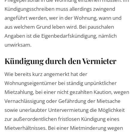
Kündigungsschreiben muss allerdings zwingend
angeführt werden, wer in der Wohnung, wann und
aus welchem Grund leben wird. Bei pauschalen
Angaben ist die Eigenbedarfskündigung, nämlich
unwirksam.
Kündigung durch den Vermieter
Wie bereits kurz angemerkt hat der
Wohnungseigentümer bei ständig unpünktlicher
Mietzahlung, bei einer nicht gezahlten Kaution, wegen
Vernachlässigung oder Gefährdung der Mietsache
sowie unerlaubter Untervermietung die Möglichkeit
zur außerordentlichen fristlosen Kündigung eines
Mietverhältnisses. Bei einer Mietminderung wegen