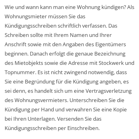
Wie und wann kann man eine Wohnung kündigen? Als
Wohnungsmieter müssen Sie das
Kündigungsschreiben schriftlich verfassen. Das
Schreiben sollte mit Ihrem Namen und Ihrer
Anschrift sowie mit den Angaben des Eigentümers
beginnen. Danach erfolgt die genaue Bezeichnung
des Mietobjekts sowie die Adresse mit Stockwerk und
Topnummer. Es ist nicht zwingend notwendig, dass
Sie eine Begründung für die Kündigung angeben, es
sei denn, es handelt sich um eine Vertragsverletzung
des Wohnungsvermieters. Unterschreiben Sie die
Kündigung per Hand und verwahren Sie eine Kopie
bei Ihren Unterlagen. Versenden Sie das
Kündigungsschreiben per Einschreiben.