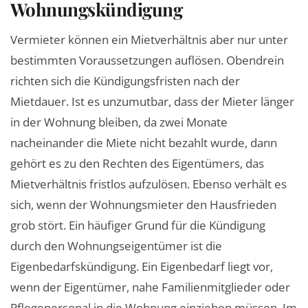
Wohnungskündigung
Vermieter können ein Mietverhältnis aber nur unter
bestimmten Voraussetzungen auflösen. Obendrein
richten sich die Kündigungsfristen nach der
Mietdauer. Ist es unzumutbar, dass der Mieter länger
in der Wohnung bleiben, da zwei Monate
nacheinander die Miete nicht bezahlt wurde, dann
gehört es zu den Rechten des Eigentümers, das
Mietverhältnis fristlos aufzulösen. Ebenso verhält es
sich, wenn der Wohnungsmieter den Hausfrieden
grob stört. Ein häufiger Grund für die Kündigung
durch den Wohnungseigentümer ist die
Eigenbedarfskündigung. Ein Eigenbedarf liegt vor,
wenn der Eigentümer, nahe Familienmitglieder oder
Pflegepersonal in die Wohnung einziehen müssen. Im