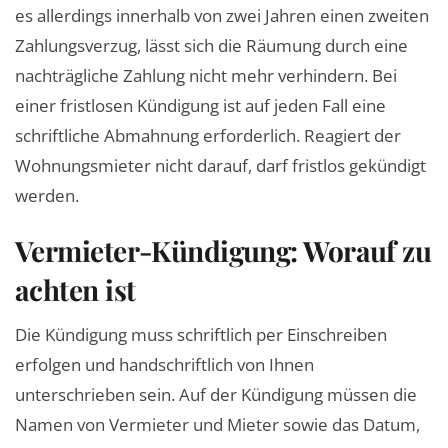
es allerdings innerhalb von zwei Jahren einen zweiten
Zahlungsverzug, lässt sich die Räumung durch eine
nachträgliche Zahlung nicht mehr verhindern. Bei
einer fristlosen Kündigung ist auf jeden Fall eine
schriftliche Abmahnung erforderlich. Reagiert der
Wohnungsmieter nicht darauf, darf fristlos gekündigt
werden.
Vermieter-Kündigung: Worauf zu
achten ist
Die Kündigung muss schriftlich per Einschreiben
erfolgen und handschriftlich von Ihnen
unterschrieben sein. Auf der Kündigung müssen die
Namen von Vermieter und Mieter sowie das Datum,