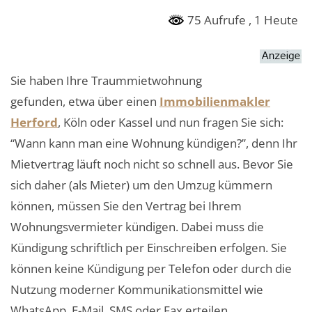
75 Aufrufe
, 1 Heute
Sie haben Ihre Traummietwohnung
gefunden, etwa über einen
Immobilienmakler
Herford
, Köln oder Kassel und nun fragen Sie sich:
“Wann kann man eine Wohnung kündigen?”, denn Ihr
Mietvertrag läuft noch nicht so schnell aus. Bevor Sie
sich daher (als Mieter) um den Umzug kümmern
können, müssen Sie den Vertrag bei Ihrem
Wohnungsvermieter kündigen. Dabei muss die
Kündigung schriftlich per Einschreiben erfolgen. Sie
können keine Kündigung per Telefon oder durch die
Nutzung moderner Kommunikationsmittel wie
WhatsApp, E-Mail, SMS oder Fax erteilen.