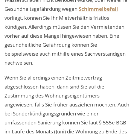
Gesundheitsgefährdung wegen
Schimmelbefall
vorliegt, können Sie Ihr Mietverhältnis fristlos
kündigen. Allerdings müssen Sie den Vermietenden
vorher auf diese Mängel hingewiesen haben. Eine
gesundheitliche Gefährdung können Sie
beispielsweise auch mithilfe eines Sachverständigen
nachweisen.
Wenn Sie allerdings einen Zeitmietvertrag
abgeschlossen haben, dann sind Sie auf die
Zustimmung des Wohnungseigentümers
angewiesen, falls Sie früher ausziehen möchten. Auch
bei Sonderkündigungsgründen wie einer
umfassenden Sanierung können Sie laut § 555e BGB
im Laufe des Monats (Juni) die Wohnung zu Ende des