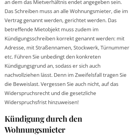
an dem das Mietverhältnis endet angegeben sein.
Das Schreiben muss an alle Wohnungsmieter, die im
Vertrag genannt werden, gerichtet werden. Das
betreffende Mietobjekt muss zudem im
Kündigungsschreiben korrekt genannt werden: mit
Adresse, mit Straßennamen, Stockwerk, Türnummer
etc. Führen Sie unbedingt den konkreten
Kündigungsgrund an, sodass er sich auch
nachvollziehen lässt. Denn im Zweifelsfall tragen Sie
die Beweislast. Vergessen Sie auch nicht, auf das
Widerspruchsrecht und die gesetzliche
Widerspruchsfrist hinzuweisen!
Kündigung durch den
Wohnungsmieter