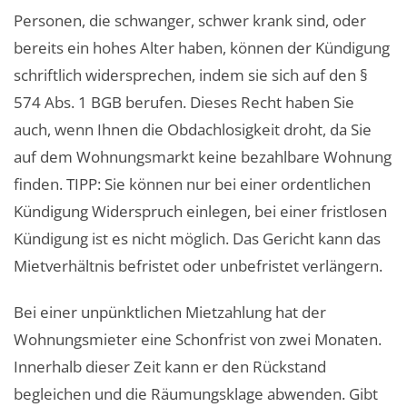
Personen, die schwanger, schwer krank sind, oder
bereits ein hohes Alter haben, können der Kündigung
schriftlich widersprechen, indem sie sich auf den §
574 Abs. 1 BGB berufen. Dieses Recht haben Sie
auch, wenn Ihnen die Obdachlosigkeit droht, da Sie
auf dem Wohnungsmarkt keine bezahlbare Wohnung
finden. TIPP: Sie können nur bei einer ordentlichen
Kündigung Widerspruch einlegen, bei einer fristlosen
Kündigung ist es nicht möglich. Das Gericht kann das
Mietverhältnis befristet oder unbefristet verlängern.
Bei einer unpünktlichen Mietzahlung hat der
Wohnungsmieter eine Schonfrist von zwei Monaten.
Innerhalb dieser Zeit kann er den Rückstand
begleichen und die Räumungsklage abwenden. Gibt