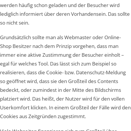
werden häufig schon geladen und der Besucher wird
lediglich informiert über deren Vorhandensein. Das sollte
so nicht sein.
Grundsätzlich sollte man als Webmaster oder Online-
Shop Besitzer nach dem Prinzip vorgehen, dass man
immer eine aktive Zustimmung der Besucher einholt –
egal für welches Tool. Das lässt sich zum Beispiel so
realisieren, dass die Cookie- bzw. Datenschutz-Meldung
so geöffnet wird, dass sie den Großteil des Contents
bedeckt, oder zumindest in der Mitte des Bildschirms
platziert wird. Das heißt, der Nutzer wird für den vollen
Userkomfort klicken. In einem Großteil der Fälle wird den
Cookies aus Zeitgründen zugestimmt.