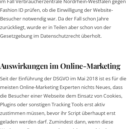
im Fall Verbraucherzentrale Nordrhein-Westfalen gegen
Fashion ID prüfen, ob die Einwilligung der Website-
Besucher notwendig war. Da der Fall schon Jahre
zurückliegt, wurde er in Teilen aber schon von der
Gesetzgebung im Datenschutzrecht überholt.
Auswirkungen im Online-Marketing
Seit der Einführung der DSGVO im Mai 2018 ist es für die
meisten Online-Marketing Experten nichts Neues, dass
die Besucher einer Webseite dem Einsatz von Cookies,
Plugins oder sonstigen Tracking Tools erst aktiv
zustimmen müssen, bevor ihr Script überhaupt erst
geladen werden darf. Zumindest dann, wenn diese