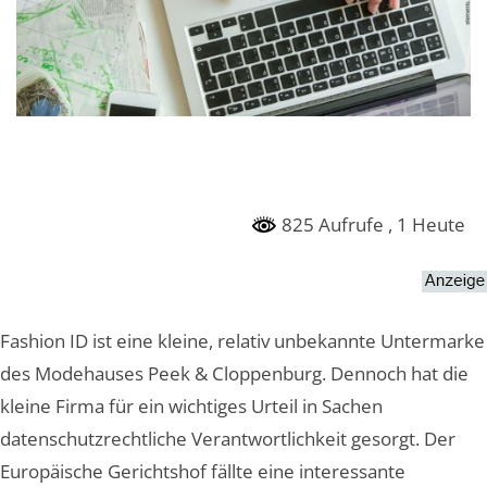
825 Aufrufe
, 1 Heute
Fashion ID ist eine kleine, relativ unbekannte Untermarke
des Modehauses Peek & Cloppenburg. Dennoch hat die
kleine Firma für ein wichtiges Urteil in Sachen
datenschutzrechtliche Verantwortlichkeit gesorgt. Der
Europäische Gerichtshof fällte eine interessante