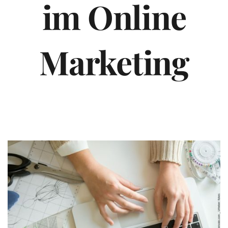
im Online
Marketing