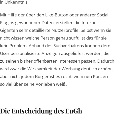
in Unkenntnis.
Mit Hilfe der über den Like-Button oder anderer Social
Plugins gewonnener Daten, erstellen die Internet-
Giganten sehr detaillierte Nutzerprofile. Selbst wenn sie
nicht wissen welche Person genau surft, ist das für sie
kein Problem. Anhand des Suchverhaltens können dem
User personalisierte Anzeigen ausgeliefert werden, die
zu seinen bisher offenbarten Interessen passen. Dadurch
wird zwar die Wirksamkeit der Werbung deutlich erhöht,
aber nicht jedem Bürger ist es recht, wenn ien Konzern
so viel über seine Vorlieben weiß.
Die Entscheidung des EuGh