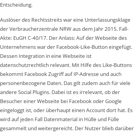
Entscheidung.
Auslöser des Rechtsstreits war eine Unterlassungsklage
der Verbraucherzentrale NRW aus dem Jahr 2015. Fall-
Akte: EuGH C-40/17. Der Anlass: Auf der Webseite des
Unternehmens war der Facebook-Like-Button eingefügt.
Dessen Integration in eine Webseite ist
datenschutzrechtlich relevant. Mit Hilfe des Like-Buttons
bekommt Facebook Zugriff auf IP-Adresse und auch
personenbezogene Daten. Das gilt zudem auch für viele
andere Social Plugins. Dabei ist es irrelevant, ob der
Besucher einer Webseite bei Facebook oder Google
eingeloggt ist, oder überhaupt einen Account dort hat. Es
wird auf jeden Fall Datenmaterial in Hülle und Fülle
gesammelt und weitergereicht. Der Nutzer blieb darüber