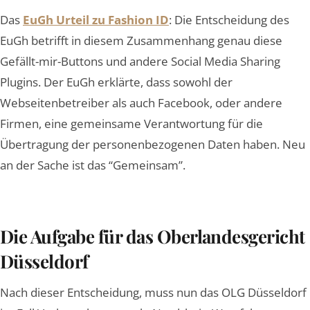
Das
EuGh Urteil zu Fashion ID
: Die Entscheidung des
EuGh betrifft in diesem Zusammenhang genau diese
Gefällt-mir-Buttons und andere Social Media Sharing
Plugins. Der EuGh erklärte, dass sowohl der
Webseitenbetreiber als auch Facebook, oder andere
Firmen, eine gemeinsame Verantwortung für die
Übertragung der personenbezogenen Daten haben. Neu
an der Sache ist das “Gemeinsam”.
Die Aufgabe für das Oberlandesgericht
Düsseldorf
Nach dieser Entscheidung, muss nun das OLG Düsseldorf