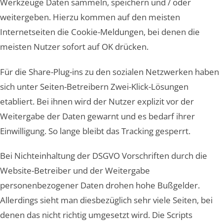
Werkzeuge Daten sammeln, speichern und / oder
weitergeben. Hierzu kommen auf den meisten
Internetseiten die Cookie-Meldungen, bei denen die
meisten Nutzer sofort auf OK drücken.
Für die Share-Plug-ins zu den sozialen Netzwerken haben
sich unter Seiten-Betreibern Zwei-Klick-Lösungen
etabliert. Bei ihnen wird der Nutzer explizit vor der
Weitergabe der Daten gewarnt und es bedarf ihrer
Einwilligung. So lange bleibt das Tracking gesperrt.
Bei Nichteinhaltung der DSGVO Vorschriften durch die
Website-Betreiber und der Weitergabe
personenbezogener Daten drohen hohe Bußgelder.
Allerdings sieht man diesbezüglich sehr viele Seiten, bei
denen das nicht richtig umgesetzt wird. Die Scripts