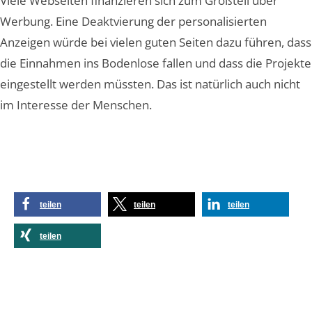
Viele Webseiten finanzieren sich zum Großteil über
Werbung. Eine Deaktvierung der personalisierten
Anzeigen würde bei vielen guten Seiten dazu führen, dass
die Einnahmen ins Bodenlose fallen und dass die Projekte
eingestellt werden müssten. Das ist natürlich auch nicht
im Interesse der Menschen.
teilen
teilen
teilen
teilen