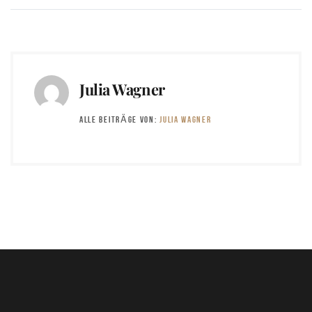
Julia Wagner
ALLE BEITRÄGE VON:
JULIA WAGNER