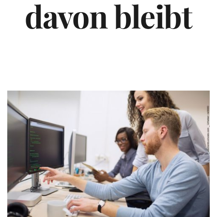
davon bleibt