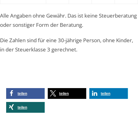
Alle Angaben ohne Gewähr. Das ist keine Steuerberatung
oder sonstiger Form der Beratung.
Die Zahlen sind für eine 30-jährige Person, ohne Kinder,
in der Steuerklasse 3 gerechnet.
teilen
teilen
teilen
teilen