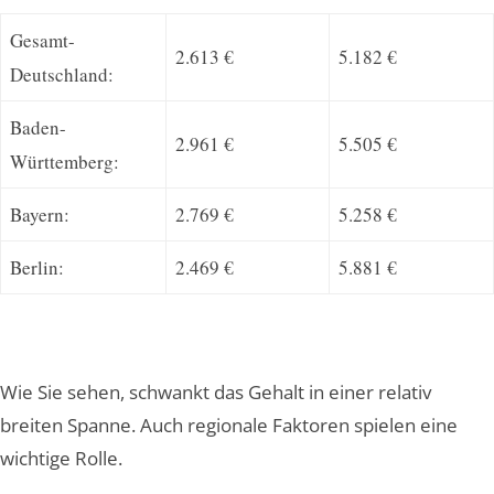
Gesamt-
2.613 €
5.182 €
Deutschland:
Baden-
2.961 €
5.505 €
Württemberg:
Bayern:
2.769 €
5.258 €
Berlin:
2.469 €
5.881 €
Wie Sie sehen, schwankt das Gehalt in einer relativ
breiten Spanne. Auch regionale Faktoren spielen eine
wichtige Rolle.