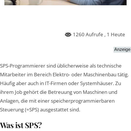
1260 Aufrufe
, 1 Heute
SPS-Programmierer sind üblicherweise als technische
Mitarbeiter im Bereich Elektro- oder Maschinenbau tätig.
Häufig aber auch in IT-Firmen oder Systemhäuser. Zu
ihrem Job gehört die Betreuung von Maschinen und
Anlagen, die mit einer speicherprogrammierbaren
Steuerung (=SPS) ausgestattet sind.
Was ist SPS?