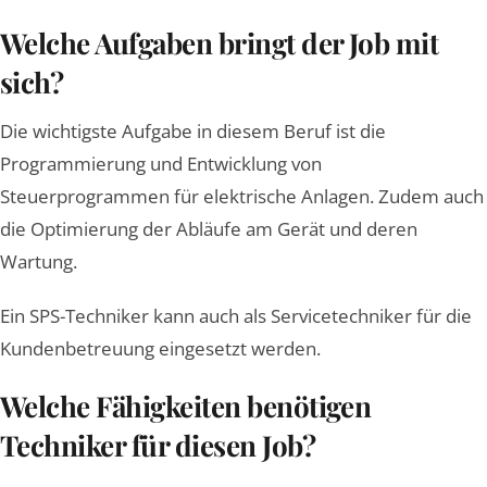
Welche Aufgaben bringt der Job mit
sich?
Die wichtigste Aufgabe in diesem Beruf ist die
Programmierung und Entwicklung von
Steuerprogrammen für elektrische Anlagen. Zudem auch
die Optimierung der Abläufe am Gerät und deren
Wartung.
Ein SPS-Techniker kann auch als Servicetechniker für die
Kundenbetreuung eingesetzt werden.
Welche Fähigkeiten benötigen
Techniker für diesen Job?