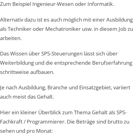
Zum Beispiel Ingenieur-Wesen oder Informatik.
Alternativ dazu ist es auch möglich mit einer Ausbildung
als Techniker oder Mechatroniker usw. in diesem Job zu
arbeiten.
Das Wissen über SPS-Steuerungen lässt sich über
Weiterbildung und die entsprechende Berufserfahrung
schrittweise aufbauen.
Je nach Ausbildung, Branche und Einsatzgebiet, variiert
auch meist das Gehalt.
Hier ein kleiner Überblick zum Thema Gehalt als SPS-
Fachkraft / Programmierer. Die Beträge sind brutto zu
sehen und pro Monat: