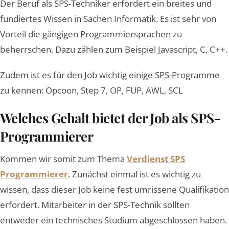
Der Beruf als SPS-Techniker erfordert ein breites und
fundiertes Wissen in Sachen Informatik. Es ist sehr von
Vorteil die gängigen Programmiersprachen zu
beherrschen. Dazu zählen zum Beispiel Javascript, C, C++.
Zudem ist es für den Job wichtig einige SPS-Programme
zu kennen: Opcoon, Step 7, OP, FUP, AWL, SCL
Welches Gehalt bietet der Job als SPS-
Programmierer
Kommen wir somit zum Thema
Verdienst SPS
Programmierer
. Zunächst einmal ist es wichtig zu
wissen, dass dieser Job keine fest umrissene Qualifikation
erfordert. Mitarbeiter in der SPS-Technik sollten
entweder ein technisches Studium abgeschlossen haben.