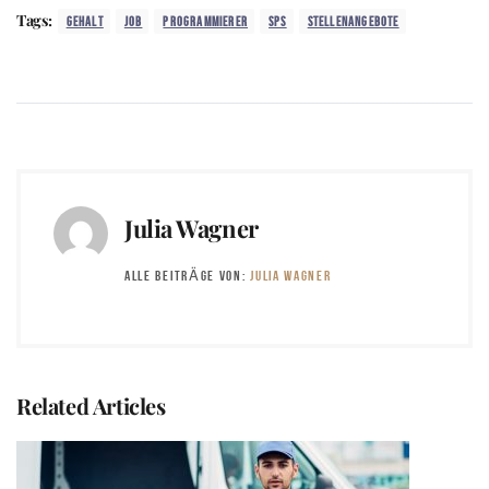
Tags:
GEHALT
JOB
PROGRAMMIERER
SPS
STELLENANGEBOTE
Julia Wagner
ALLE BEITRÄGE VON:
JULIA WAGNER
Related Articles