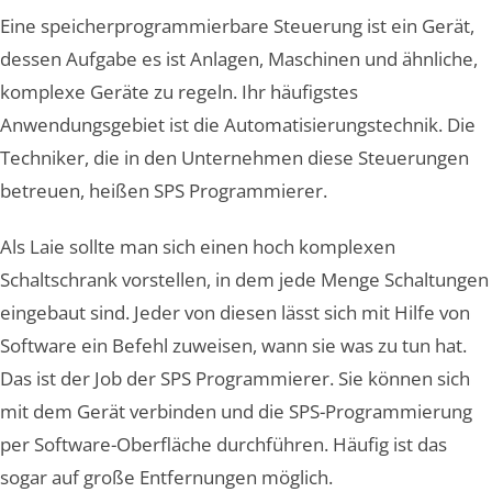
Eine speicherprogrammierbare Steuerung ist ein Gerät,
dessen Aufgabe es ist Anlagen, Maschinen und ähnliche,
komplexe Geräte zu regeln. Ihr häufigstes
Anwendungsgebiet ist die Automatisierungstechnik. Die
Techniker, die in den Unternehmen diese Steuerungen
betreuen, heißen SPS Programmierer.
Als Laie sollte man sich einen hoch komplexen
Schaltschrank vorstellen, in dem jede Menge Schaltungen
eingebaut sind. Jeder von diesen lässt sich mit Hilfe von
Software ein Befehl zuweisen, wann sie was zu tun hat.
Das ist der Job der SPS Programmierer. Sie können sich
mit dem Gerät verbinden und die SPS-Programmierung
per Software-Oberfläche durchführen. Häufig ist das
sogar auf große Entfernungen möglich.