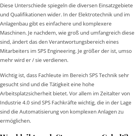
Diese Unterschiede spiegeln die diversen Einsatzgebiete
und Qualifikationen wider. In der Elektrotechnik und im
Anlagenbau gibt es einfachere und komplexere
Maschinen. Je nachdem, wie groß und umfangreich diese
sind, ändert das den Verantwortungsbereich eines
Mitarbeiters im SPS Engineering. Je größer der ist, umso
mehr wird er / sie verdienen.
Wichtig ist, dass Fachleute im Bereich SPS Technik sehr
gesucht sind und die Tätigkeit eine hohe
Arbeitsplatzsicherheit bietet. Vor allem im Zeitalter von
Industrie 4.0 sind SPS Fachkräfte wichtig, die in der Lage
sind die Automatisierung von komplexen Anlagen zu
ermöglichen.