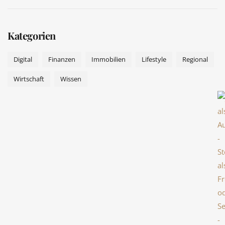
Kategorien
Digital
Finanzen
Immobilien
Lifestyle
Regional
Wirtschaft
Wissen