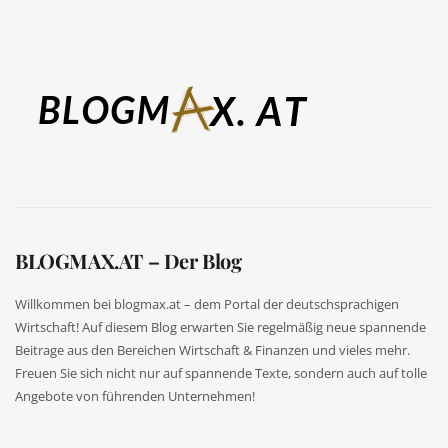
BLOGMAX.AT – Der Blog
Willkommen bei blogmax.at – dem Portal der deutschsprachigen
Wirtschaft! Auf diesem Blog erwarten Sie regelmäßig neue spannende
Beitrage aus den Bereichen Wirtschaft & Finanzen und vieles mehr.
Freuen Sie sich nicht nur auf spannende Texte, sondern auch auf tolle
Angebote von führenden Unternehmen!