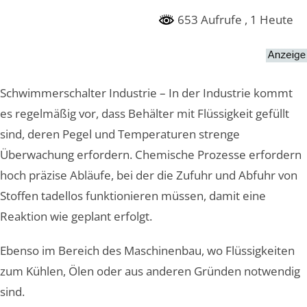
653 Aufrufe
, 1 Heute
Schwimmerschalter Industrie – In der Industrie kommt
es regelmäßig vor, dass Behälter mit Flüssigkeit gefüllt
sind, deren Pegel und Temperaturen strenge
Überwachung erfordern. Chemische Prozesse erfordern
hoch präzise Abläufe, bei der die Zufuhr und Abfuhr von
Stoffen tadellos funktionieren müssen, damit eine
Reaktion wie geplant erfolgt.
Ebenso im Bereich des Maschinenbau, wo Flüssigkeiten
zum Kühlen, Ölen oder aus anderen Gründen notwendig
sind.