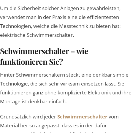
Um die Sicherheit solcher Anlagen zu gewährleisten,
verwendet man in der Praxis eine die effizientesten
Technologien, welche die Messtechnik zu bieten hat:
elektrische Schwimmerschalter.
Schwimmerschalter – wie
funktionieren Sie?
Hinter Schwimmerschaltern steckt eine denkbar simple
Technologie, die sich sehr wirksam einsetzen lässt. Sie
funktionieren ganz ohne komplizierte Elektronik und ihre
Montage ist denkbar einfach.
Grundsätzlich wird jeder
Schwimmerschalter
vom
Material her so angepasst, dass es in der dafür