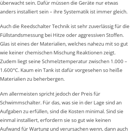
überwacht sein. Dafür müssen die Geräte nur etwas
anders installiert sein – ihre Systematik ist immer gleich.
Auch die Reedschalter Technik ist sehr zuverlässig für die
Füllstandsmessung bei Hitze oder aggressiven Stoffen.
Glas ist eines der Materialien, welches nahezu mit so gut
wie keiner chemischen Mischung Reaktionen zeigt.
Zudem liegt seine Schmelztemperatur zwischen 1.000 –
1.600°C. Kaum ein Tank ist dafür vorgesehen so heiße
Materialien zu beherbergen.
Am allermeisten spricht jedoch der Preis für
Schwimmschalter. Für das, was sie in der Lage sind an
Aufgaben zu erfüllen, sind die Kosten minimal. Sind sie
einmal installiert, erfordern sie so gut wie keinen
Aufwand für Wartung und verursachen wenn, dann auch