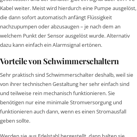
Kabel weiter. Meist wird hierdurch eine Pumpe ausgelöst,
die dann sofort automatisch anfängt Flüssigkeit
nachzupumpen oder abzusaugen – je nach dem an
welchem Punkt der Sensor ausgelöst wurde. Alternativ
dazu kann einfach ein Alarmsignal ertönen.
Vorteile von Schwimmerschaltern
Sehr praktisch sind Schwimmerschalter deshalb, weil sie
von ihrer technischen Gestaltung her sehr einfach sind
und teilweise rein mechanisch funktionieren. Sie
benötigen nur eine minimale Stromversorgung und
funktionieren auch dann, wenn es einen Stromausfall
geben sollte.
Werden sie aus Edelstahl hergestellt, dann halten sie