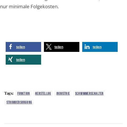
nur minimale Folgekosten.
teilen
teilen
teilen
teilen
Tags:
FUNKTION
HERSTELLUG
INDUSTRIE
SCHWIMMERSCHALTER
STROMVERSORGUNG