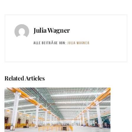
Julia Wagner
ALLE BEITRÄGE VON:
JULIA WAGNER
Related Articles