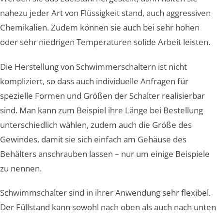
nahezu jeder Art von Flüssigkeit stand, auch aggressiven
Chemikalien. Zudem können sie auch bei sehr hohen
oder sehr niedrigen Temperaturen solide Arbeit leisten.
Die Herstellung von Schwimmerschaltern ist nicht
kompliziert, so dass auch individuelle Anfragen für
spezielle Formen und Größen der Schalter realisierbar
sind. Man kann zum Beispiel ihre Länge bei Bestellung
unterschiedlich wählen, zudem auch die Größe des
Gewindes, damit sie sich einfach am Gehäuse des
Behälters anschrauben lassen – nur um einige Beispiele
zu nennen.
Schwimmschalter sind in ihrer Anwendung sehr flexibel.
Der Füllstand kann sowohl nach oben als auch nach unten