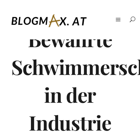
Bewährte
Schwimmersch
in der
Industrie