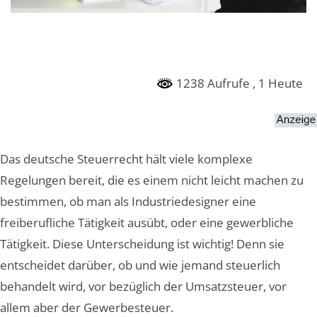
1238 Aufrufe
, 1 Heute
Das deutsche Steuerrecht hält viele komplexe
Regelungen bereit, die es einem nicht leicht machen zu
bestimmen, ob man als Industriedesigner eine
freiberufliche Tätigkeit ausübt, oder eine gewerbliche
Tätigkeit. Diese Unterscheidung ist wichtig! Denn sie
entscheidet darüber, ob und wie jemand steuerlich
behandelt wird, vor bezüglich der Umsatzsteuer, vor
allem aber der Gewerbesteuer.