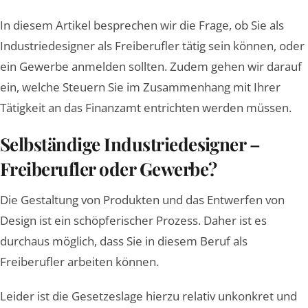
In diesem Artikel besprechen wir die Frage, ob Sie als
Industriedesigner als Freiberufler tätig sein können, oder
ein Gewerbe anmelden sollten. Zudem gehen wir darauf
ein, welche Steuern Sie im Zusammenhang mit Ihrer
Tätigkeit an das Finanzamt entrichten werden müssen.
Selbständige Industriedesigner –
Freiberufler oder Gewerbe?
Die Gestaltung von Produkten und das Entwerfen von
Design ist ein schöpferischer Prozess. Daher ist es
durchaus möglich, dass Sie in diesem Beruf als
Freiberufler arbeiten können.
Leider ist die Gesetzeslage hierzu relativ unkonkret und