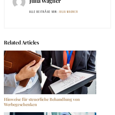
Julia Wagner
ALLE BEITRÄGE VON:
JULIA WAGNER
Related Articles
Hinweise für steuerliche Behandlung von
Werbegeschenken