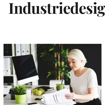
Industriedesi