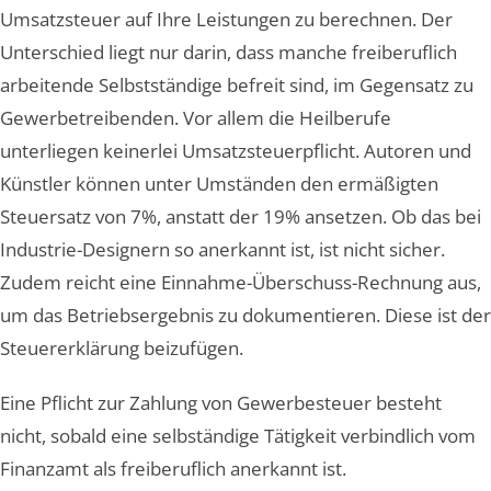
Umsatzsteuer auf Ihre Leistungen zu berechnen. Der
Unterschied liegt nur darin, dass manche freiberuflich
arbeitende Selbstständige befreit sind, im Gegensatz zu
Gewerbetreibenden. Vor allem die Heilberufe
unterliegen keinerlei Umsatzsteuerpflicht. Autoren und
Künstler können unter Umständen den ermäßigten
Steuersatz von 7%, anstatt der 19% ansetzen. Ob das bei
Industrie-Designern so anerkannt ist, ist nicht sicher.
Zudem reicht eine Einnahme-Überschuss-Rechnung aus,
um das Betriebsergebnis zu dokumentieren. Diese ist der
Steuererklärung beizufügen.
Eine Pflicht zur Zahlung von Gewerbesteuer besteht
nicht, sobald eine selbständige Tätigkeit verbindlich vom
Finanzamt als freiberuflich anerkannt ist.