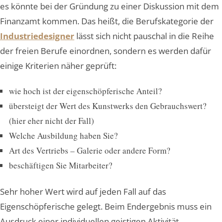
es könnte bei der Gründung zu einer Diskussion mit dem
Finanzamt kommen. Das heißt, die Berufskategorie der
Industriedesigner
lässt sich nicht pauschal in die Reihe
der freien Berufe einordnen, sondern es werden dafür
einige Kriterien näher geprüft:
wie hoch ist der eigenschöpferische Anteil?
übersteigt der Wert des Kunstwerks den Gebrauchswert?
(hier eher nicht der Fall)
Welche Ausbildung haben Sie?
Art des Vertriebs – Galerie oder andere Form?
beschäftigen Sie Mitarbeiter?
Sehr hoher Wert wird auf jeden Fall auf das
Eigenschöpferische gelegt. Beim Endergebnis muss ein
Ausdruck einer individuellen geistigen Aktivität