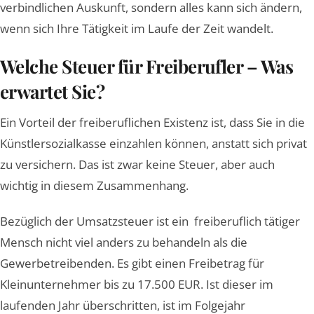
verbindlichen Auskunft, sondern alles kann sich ändern,
wenn sich Ihre Tätigkeit im Laufe der Zeit wandelt.
Welche Steuer für Freiberufler – Was
erwartet Sie?
Ein Vorteil der freiberuflichen Existenz ist, dass Sie in die
Künstlersozialkasse einzahlen können, anstatt sich privat
zu versichern. Das ist zwar keine Steuer, aber auch
wichtig in diesem Zusammenhang.
Bezüglich der Umsatzsteuer ist ein freiberuflich tätiger
Mensch nicht viel anders zu behandeln als die
Gewerbetreibenden. Es gibt einen Freibetrag für
Kleinunternehmer bis zu 17.500 EUR. Ist dieser im
laufenden Jahr überschritten, ist im Folgejahr