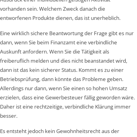
vorhanden sein. Welchem Zweck danach die
entworfenen Produkte dienen, das ist unerheblich.
Eine wirklich sichere Beantwortung der Frage gibt es nur
dann, wenn Sie beim Finanzamt eine verbindliche
Auskunft anfordern. Wenn Sie die Tätigkeit als
freiberuflich melden und dies nicht beanstandet wird,
dann ist das kein sicherer Status. Kommt es zu einer
Betriebsprüfung, dann könnte das Probleme geben.
Allerdings nur dann, wenn Sie einen so hohen Umsatz
erzielen, dass eine Gewerbesteuer fällig geworden wäre.
Daher ist eine rechtzeitige, verbindliche Klärung immer
besser.
Es entsteht jedoch kein Gewohnheitsrecht aus der