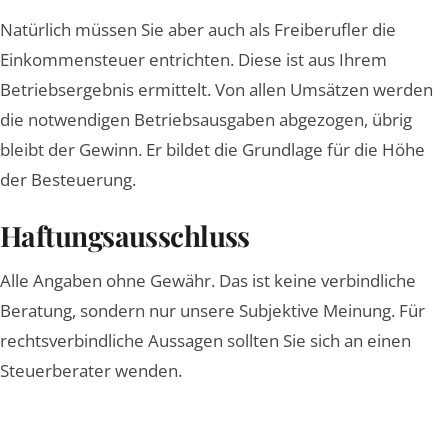
Natürlich müssen Sie aber auch als Freiberufler die
Einkommensteuer entrichten. Diese ist aus Ihrem
Betriebsergebnis ermittelt. Von allen Umsätzen werden
die notwendigen Betriebsausgaben abgezogen, übrig
bleibt der Gewinn. Er bildet die Grundlage für die Höhe
der Besteuerung.
Haftungsausschluss
Alle Angaben ohne Gewähr. Das ist keine verbindliche
Beratung, sondern nur unsere Subjektive Meinung. Für
rechtsverbindliche Aussagen sollten Sie sich an einen
Steuerberater wenden.