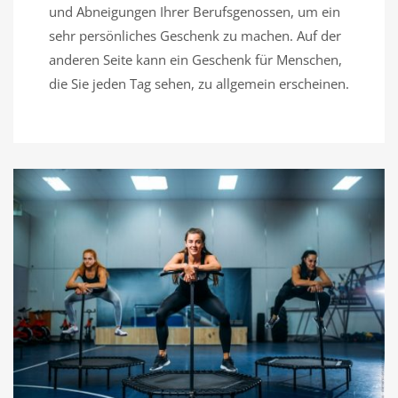
und Abneigungen Ihrer Berufsgenossen, um ein
sehr persönliches Geschenk zu machen. Auf der
anderen Seite kann ein Geschenk für Menschen,
die Sie jeden Tag sehen, zu allgemein erscheinen.