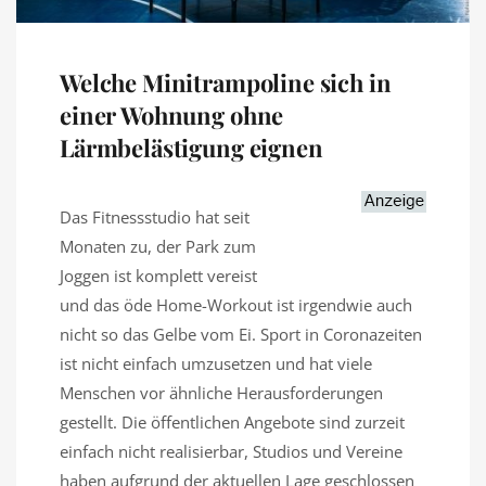
Welche Minitrampoline sich in
einer Wohnung ohne
Lärmbelästigung eignen
Das Fitnessstudio hat seit
Monaten zu, der Park zum
Joggen ist komplett vereist
und das öde Home-Workout ist irgendwie auch
nicht so das Gelbe vom Ei. Sport in Coronazeiten
ist nicht einfach umzusetzen und hat viele
Menschen vor ähnliche Herausforderungen
gestellt. Die öffentlichen Angebote sind zurzeit
einfach nicht realisierbar, Studios und Vereine
haben aufgrund der aktuellen Lage geschlossen