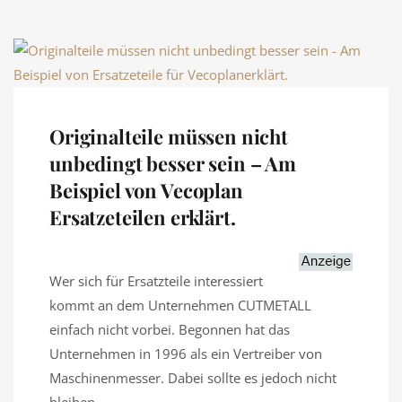
Originalteile müssen nicht
unbedingt besser sein – Am
Beispiel von Vecoplan
Ersatzeteilen erklärt.
Wer sich für Ersatzteile interessiert
kommt an dem Unternehmen CUTMETALL
einfach nicht vorbei. Begonnen hat das
Unternehmen in 1996 als ein Vertreiber von
Maschinenmesser. Dabei sollte es jedoch nicht