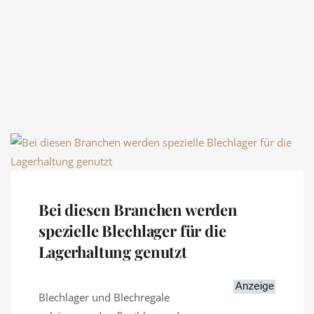
Bei diesen Branchen werden
spezielle Blechlager für die
Lagerhaltung genutzt
Blechlager und Blechregale