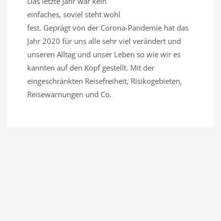
Das letzte Jahr war kein
einfaches, soviel steht wohl
fest. Geprägt von der Corona-Pandemie hat das
Jahr 2020 für uns alle sehr viel verändert und
unseren Alltag und unser Leben so wie wir es
kannten auf den Kopf gestellt. Mit der
eingeschränkten Reisefreiheit, Risikogebieten,
Reisewarnungen und Co.