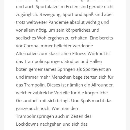
und auch Sportplätze im Freien sind gerade nicht
zugänglich. Bewegung, Sport und Spaß sind aber
trotz weltweiter Pandemie absolut wichtig und
vor allem nötig, um sein körperliches und
seelisches Wohlergehen zu erhalten. Eine bereits
vor Corona immer beliebter werdende
Alternative zum klassischen Fitness-Workout ist
das Trampolinspringen. Studios und Hallen
boten gemeinsames Springen als Sportevent an
und immer mehr Menschen begeisterten sich für
das Trampolin. Dieses ist nämlich ein Allrounder,
welcher zahlreiche Vorteile für die körperliche
Gesundheit mit sich bringt. Und Spaß macht das
ganze auch noch. Wie man dem
Trampolinspringen auch in Zeiten des
Lockdowns nachgehen und sich das