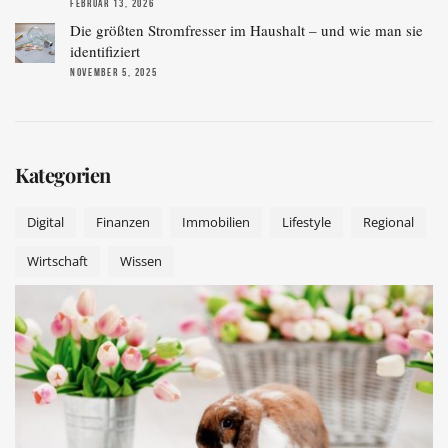
FEBRUAR 13, 2026
Die größten Stromfresser im Haushalt – und wie man sie
identifiziert
NOVEMBER 5, 2025
Kategorien
Digital
Finanzen
Immobilien
Lifestyle
Regional
Wirtschaft
Wissen