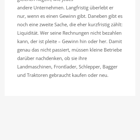
andere Unternehmen. Langfristig überlebt er
nur, wenn es einen Gewinn gibt. Daneben gibt es
noch eine zweite Sache, die eher kurzfristig zählt:
Liquidität. Wer seine Rechnungen nicht bezahlen
kann, der ist pleite – Gewinn hin oder her. Damit
genau das nicht passiert, müssen kleine Betriebe
darüber nachdenken, ob sie ihre
Landmaschinen, Frontlader, Schlepper, Bagger
und Traktoren gebraucht kaufen oder neu.