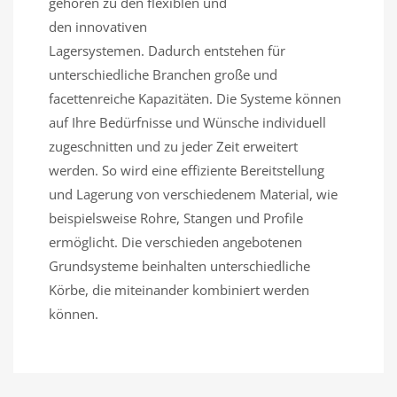
gehören zu den flexiblen und
den innovativen
Lagersystemen. Dadurch entstehen für
unterschiedliche Branchen große und
facettenreiche Kapazitäten. Die Systeme können
auf Ihre Bedürfnisse und Wünsche individuell
zugeschnitten und zu jeder Zeit erweitert
werden. So wird eine effiziente Bereitstellung
und Lagerung von verschiedenem Material, wie
beispielsweise Rohre, Stangen und Profile
ermöglicht. Die verschieden angebotenen
Grundsysteme beinhalten unterschiedliche
Körbe, die miteinander kombiniert werden
können.