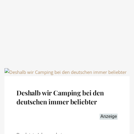
Deshalb wir Camping bei den
deutschen immer beliebter