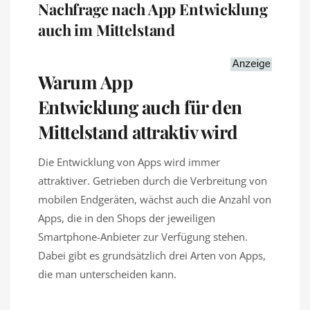
Nachfrage nach App Entwicklung
auch im Mittelstand
Warum App
Entwicklung auch für den
Mittelstand attraktiv wird
Die Entwicklung von Apps wird immer
attraktiver. Getrieben durch die Verbreitung von
mobilen Endgeräten, wächst auch die Anzahl von
Apps, die in den Shops der jeweiligen
Smartphone-Anbieter zur Verfügung stehen.
Dabei gibt es grundsätzlich drei Arten von Apps,
die man unterscheiden kann.