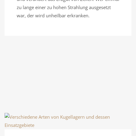
zu lange einer zu hohen Strahlung ausgesetzt
war, der wird unheilbar erkranken.