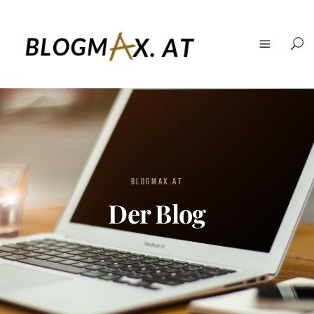
BLOGMAX.AT
Der Blog