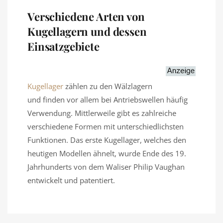
Verschiedene Arten von
Kugellagern und dessen
Einsatzgebiete
Kugellager
zählen zu den Wälzlagern
und finden vor allem bei Antriebswellen häufig
Verwendung. Mittlerweile gibt es zahlreiche
verschiedene Formen mit unterschiedlichsten
Funktionen. Das erste Kugellager, welches den
heutigen Modellen ähnelt, wurde Ende des 19.
Jahrhunderts von dem Waliser Philip Vaughan
entwickelt und patentiert.