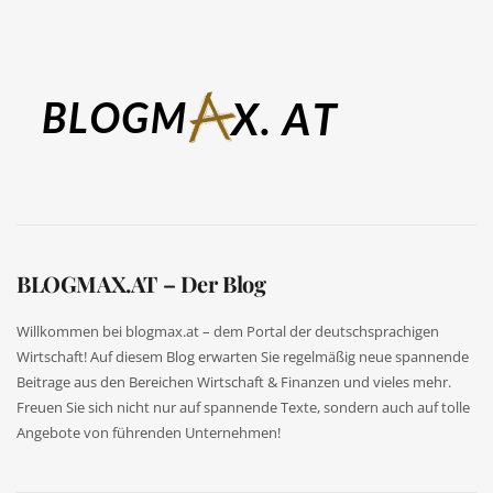
BLOGMAX.AT – Der Blog
Willkommen bei blogmax.at – dem Portal der deutschsprachigen
Wirtschaft! Auf diesem Blog erwarten Sie regelmäßig neue spannende
Beitrage aus den Bereichen Wirtschaft & Finanzen und vieles mehr.
Freuen Sie sich nicht nur auf spannende Texte, sondern auch auf tolle
Angebote von führenden Unternehmen!