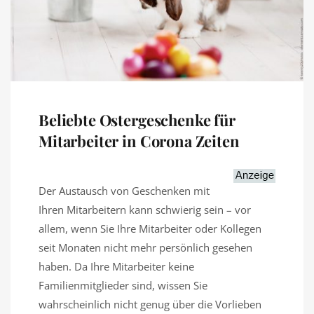
Beliebte Ostergeschenke für
Mitarbeiter in Corona Zeiten
Der Austausch von Geschenken mit
Ihren Mitarbeitern kann schwierig sein – vor
allem, wenn Sie Ihre Mitarbeiter oder Kollegen
seit Monaten nicht mehr persönlich gesehen
haben. Da Ihre Mitarbeiter keine
Familienmitglieder sind, wissen Sie
wahrscheinlich nicht genug über die Vorlieben