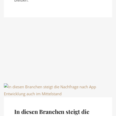
bleiben.
In diesen Branchen steigt die