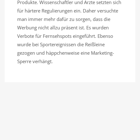
Produkte. Wissenschaftler und Ärzte setzten sich
für härtere Regulierungen ein. Daher versuchte
man immer mehr dafür zu sorgen, dass die
Werbung nicht allzu präsent ist. Es wurden
Verbote für Fernsehspots eingeführt. Ebenso
wurde bei Sportereignissen die Reißleine
gezogen und häppchenweise eine Marketing-
Sperre verhängt.