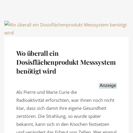
Wo überall ein
Dosisflächenprodukt Messsystem
benötigt wird
Als Pierre und Marie Curie die
Radioaktivität erforschten, war ihnen noch nicht
klar, dass sich damit ihre eigene Gesundheit
zerstören. Die Strahlung, so wurde später
bekannt, kann sich in den Knochen festsetzen
und verändert das Erbgut von Zellen. Wer einmal