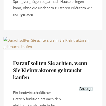
Springvergnügen sogar nach Hause bringen
kann, ohne die Nachbarn zu stören erläutern wir
nun genauer.
Darauf sollten Sie achten, wenn
Sie Kleintraktoren gebraucht
kaufen
Ein landwirtschaftlicher
Betrieb funktioniert nach den
gleichen Regeln, wie jedes