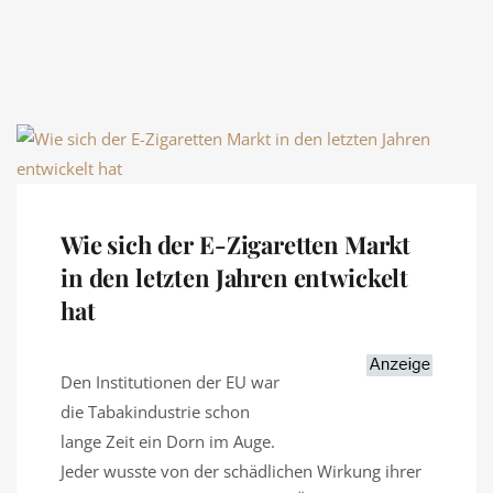
Wie sich der E-Zigaretten Markt
in den letzten Jahren entwickelt
hat
Den Institutionen der EU war
die Tabakindustrie schon
lange Zeit ein Dorn im Auge.
Jeder wusste von der schädlichen Wirkung ihrer