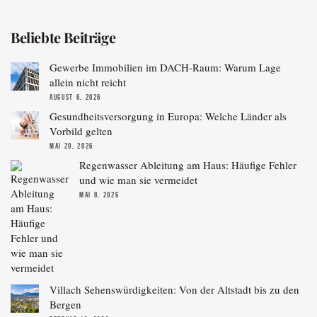
Beliebte Beiträge
Gewerbe Immobilien im DACH-Raum: Warum Lage
allein nicht reicht
AUGUST 6, 2026
Gesundheitsversorgung in Europa: Welche Länder als
Vorbild gelten
MAI 20, 2026
Regenwasser Ableitung am Haus: Häufige Fehler
und wie man sie vermeidet
MAI 8, 2026
Villach Sehenswürdigkeiten: Von der Altstadt bis zu den
Bergen